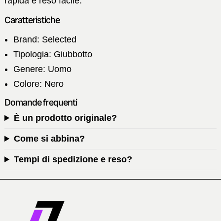
rapida e reso facile.
Caratteristiche
Brand: Selected
Tipologia: Giubbotto
Genere: Uomo
Colore: Nero
Domande frequenti
È un prodotto originale?
Come si abbina?
Tempi di spedizione e reso?