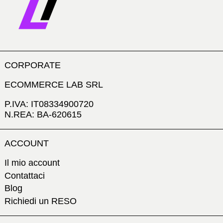
CORPORATE
ECOMMERCE LAB SRL
P.IVA: IT08334900720
N.REA: BA-620615
ACCOUNT
Il mio account
Contattaci
Blog
Richiedi un RESO